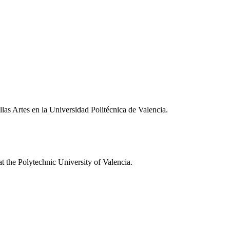
llas Artes en la Universidad Politécnica de Valencia.
at the Polytechnic University of Valencia.