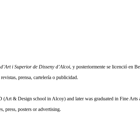
 d’Art i Superior de Disseny d’Alcoi
, y posteriormente se licenció en Be
revistas, prensa, cartelería o publicidad.
SD (Art & Design school in Alcoy) and later was graduated in Fine Arts 
, press, posters or advertising.