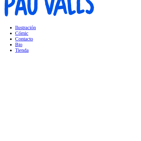
Ilustración
Cómic
Contacto
Bio
Tienda