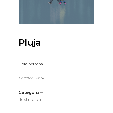
Pluja
Obra personal.
Personal work.
Categoría
Ilustración