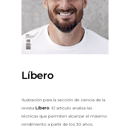
Líbero
Ilustración para la sección de ciencia de la
revista
Líbero
. El artículo analiza las
técnicas que permiten alcanzar el máximo
rendimiento a partir de los 30 años.